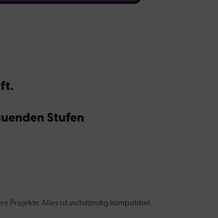
ft.
auenden Stufen
Projekte. Alles ist vollständig kompatibel.