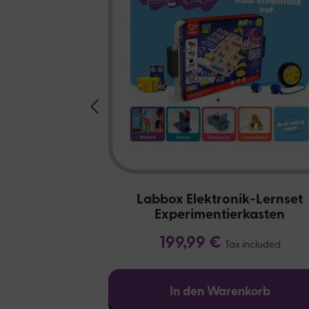
Labbox Elektronik-Lernset
Experimentierkasten
199,99 €
Tax included
In den Warenkorb