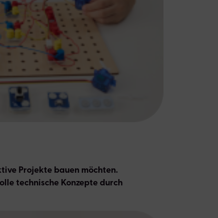
aktive Projekte bauen möchten.
olle technische Konzepte durch