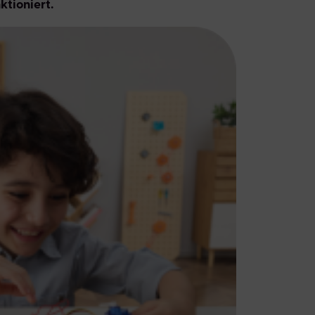
ktioniert.